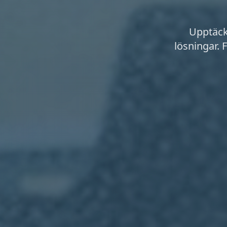
Upptäck 
lösningar. F