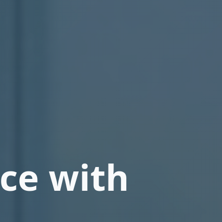
ce with